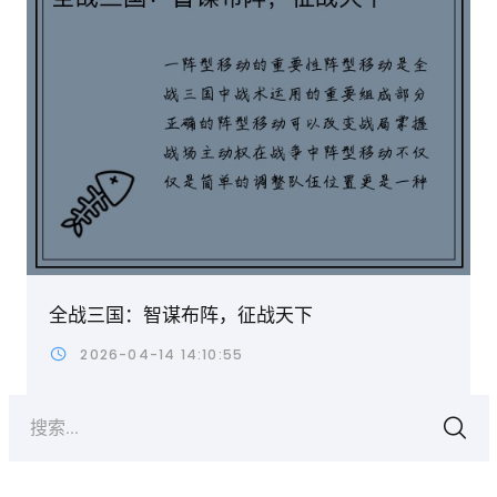
全战三国：智谋布阵，征战天下
2026-04-14 14:10:55
搜索...