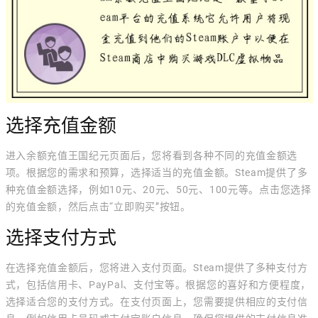
选择充值金额
进入余额充值王国纪元页面后，您将看到各种不同的充值金额选
项。根据您的需求和预算，选择适当的充值金额。Steam提供了多
种充值金额选择，例如10元、20元、50元、100元等。点击您选择
的充值金额，然后点击“立即购买”按钮。
选择支付方式
在选择充值金额后，您将进入支付页面。Steam提供了多种支付方
式，包括信用卡、PayPal、支付宝等。根据您的喜好和方便程度，
选择适合您的支付方式。在支付页面上，您需要提供相应的支付信