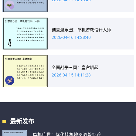
创意游乐园：单机游戏设计大师
2026-04-16 14:28:40
全面战争三国：皇宫崛起
2026-04-15 14:11:28
最新发布
单机传世：优化挂机地图调整经验