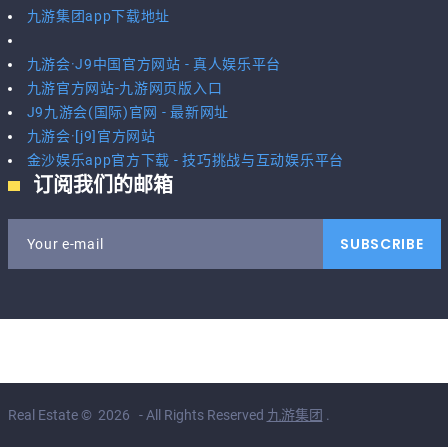
九游集团app下载地址
九游会·J9中国官方网站 - 真人娱乐平台
九游官方网站-九游网页版入口
J9九游会(国际)官网 - 最新网址
九游会·[j9]官方网站
金沙娱乐app官方下载 - 技巧挑战与互动娱乐平台
订阅我们的邮箱
SUBSCRIBE
Your e-mail
Real Estate
©
2026
- All Rights Reserved
九游集团
.