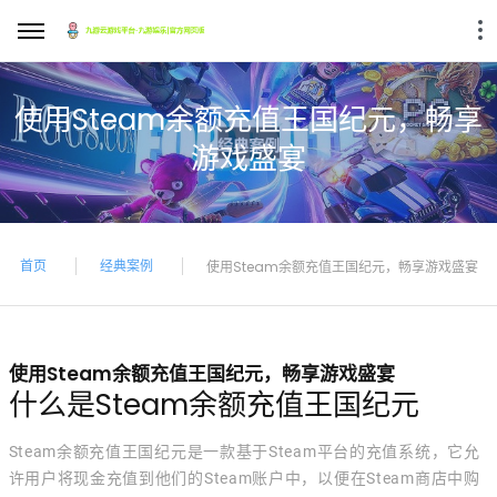
使用Steam余额充值王国纪元，畅享
游戏盛宴
首页
经典案例
使用Steam余额充值王国纪元，畅享游戏盛宴
使用Steam余额充值王国纪元，畅享游戏盛宴
什么是Steam余额充值王国纪元
Steam余额充值王国纪元是一款基于Steam平台的充值系统，它允
许用户将现金充值到他们的Steam账户中，以便在Steam商店中购