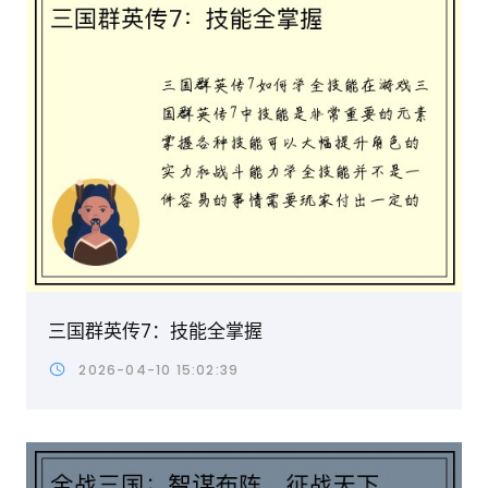
三国群英传7：技能全掌握
2026-04-10 15:02:39