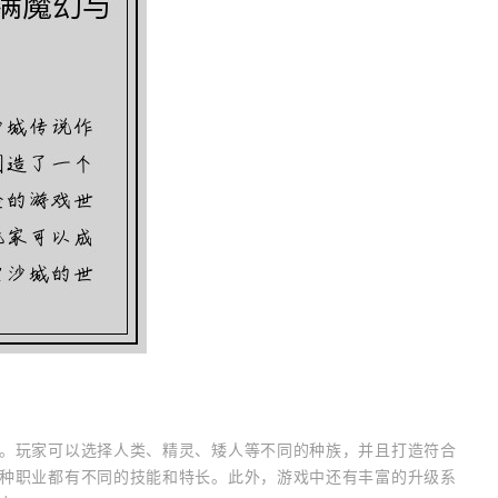
。玩家可以选择人类、精灵、矮人等不同的种族，并且打造符合
种职业都有不同的技能和特长。此外，游戏中还有丰富的升级系