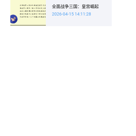
全面战争三国：皇宫崛起
2026-04-15 14:11:28