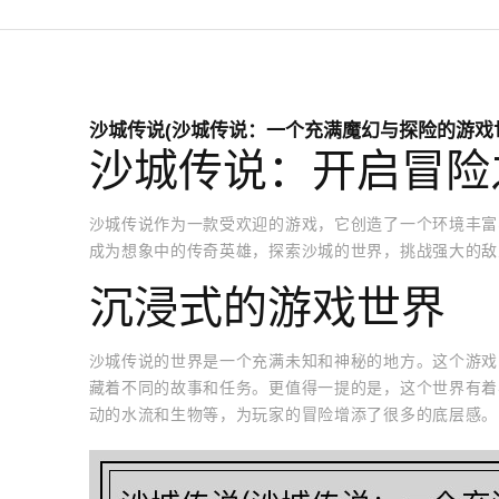
沙城传说(沙城传说：一个充满魔幻与探险的游戏
沙城传说：开启冒险
沙城传说作为一款受欢迎的游戏，它创造了一个环境丰富
成为想象中的传奇英雄，探索沙城的世界，挑战强大的敌
沉浸式的游戏世界
沙城传说的世界是一个充满未知和神秘的地方。这个游戏
藏着不同的故事和任务。更值得一提的是，这个世界有着
动的水流和生物等，为玩家的冒险增添了很多的底层感。