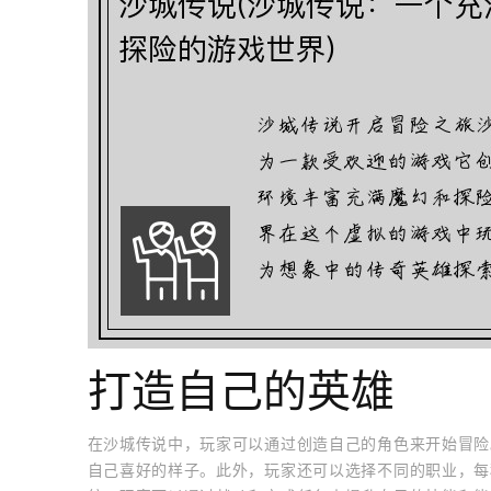
打造自己的英雄
在沙城传说中，玩家可以通过创造自己的角色来开始冒险
自己喜好的样子。此外，玩家还可以选择不同的职业，每