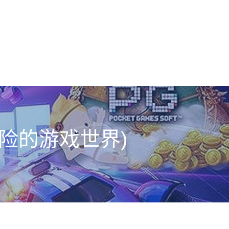
险的游戏世界)