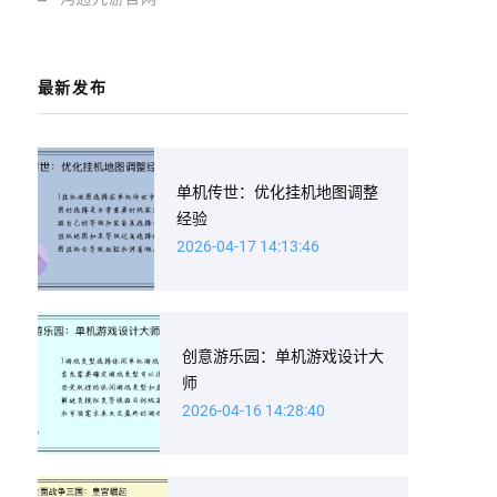
最新发布
单机传世：优化挂机地图调整
经验
2026-04-17 14:13:46
创意游乐园：单机游戏设计大
师
2026-04-16 14:28:40