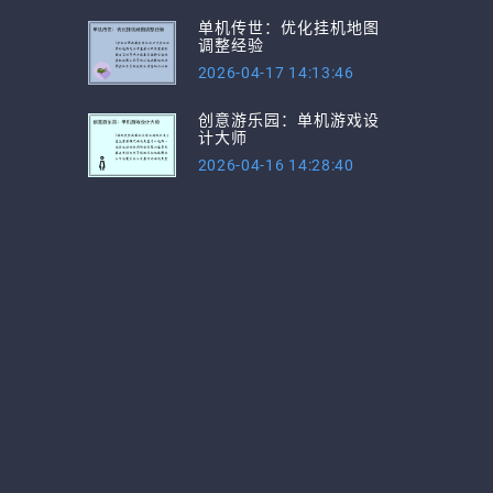
单机传世：优化挂机地图
调整经验
2026-04-17 14:13:46
创意游乐园：单机游戏设
计大师
2026-04-16 14:28:40