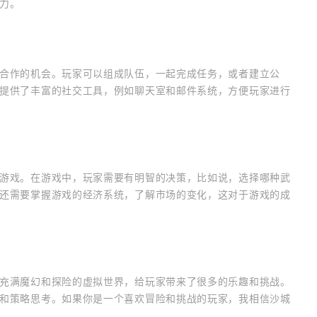
力。
合作的机会。玩家可以组成队伍，一起完成任务，或者建立公
提供了丰富的社交工具，例如聊天室和邮件系统，方便玩家进行
游戏。在游戏中，玩家需要有明智的决策，比如说，选择哪种武
还需要掌握游戏的经济系统，了解市场的变化，这对于游戏的成
充满魔幻和探险的虚拟世界，给玩家带来了很多的乐趣和挑战。
和策略思考。如果你是一个喜欢冒险和挑战的玩家，我相信沙城