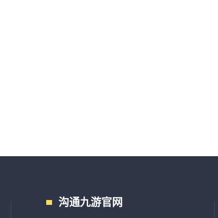
沟通九游官网