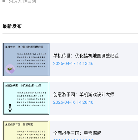
沟通九游官网
最新发布
单机传世：优化挂机地图调整经验
2026-04-17 14:13:46
创意游乐园：单机游戏设计大师
2026-04-16 14:28:40
全面战争三国：皇宫崛起