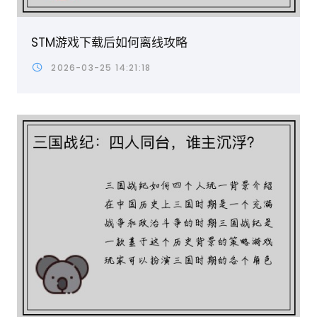
STM游戏下载后如何离线攻略
2026-03-25 14:21:18