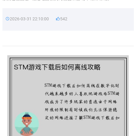
2026-03-31 22:10:00
542