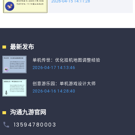
2026-04-15 14:11:28
最新发布
单机传世：优化挂机地图调整经验
2026-04-17 14:13:46
创意游乐园：单机游戏设计大师
2026-04-16 14:28:40
沟通九游官网
13594780003