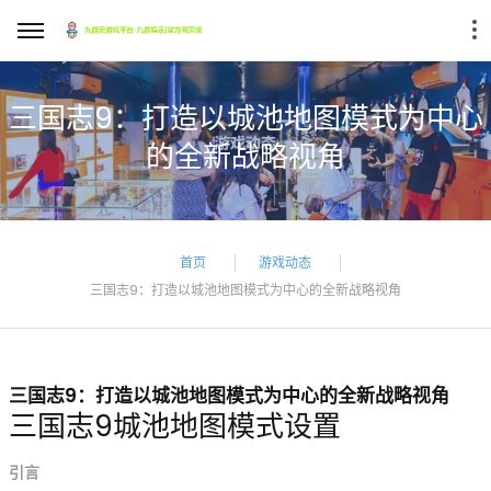
三国志9：打造以城池地图模式为中心
的全新战略视角
首页
游戏动态
三国志9：打造以城池地图模式为中心的全新战略视角
三国志9：打造以城池地图模式为中心的全新战略视角
三国志9城池地图模式设置
引言