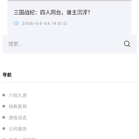
三国战纪：四人同台，谁主沉浮？
2026-04-04 14:31:12
搜索...
导航
介绍九游
经典案例
游戏动态
公司服务