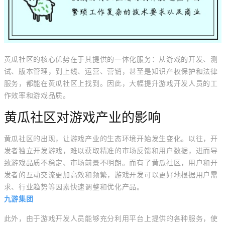
黄瓜社区的核心优势在于其提供的一体化服务：从游戏的开发、测
试、版本管理，到上线、运营、营销，甚至是知识产权保护和法律
服务，都能在黄瓜社区上找到。因此，大幅提升游戏开发人员的工
作效率和游戏品质。
黄瓜社区对游戏产业的影响
黄瓜社区的出现，让游戏产业的生态环境开始发生变化。以往，开
发者独立开发游戏，难以获取精准的市场反馈和用户数据，进而导
致游戏品质不稳定、市场前景不明朗。而有了黄瓜社区，用户和开
发者的互动交流更加高效和频繁，游戏开发可以更好地根据用户需
求、行业趋势等因素快速调整和优化产品。
九游集团
此外，由于游戏开发人员能够充分利用平台上提供的各种服务，使