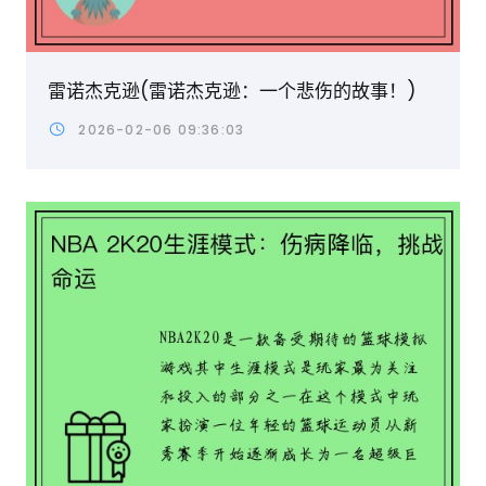
雷诺杰克逊(雷诺杰克逊：一个悲伤的故事！)
2026-02-06 09:36:03