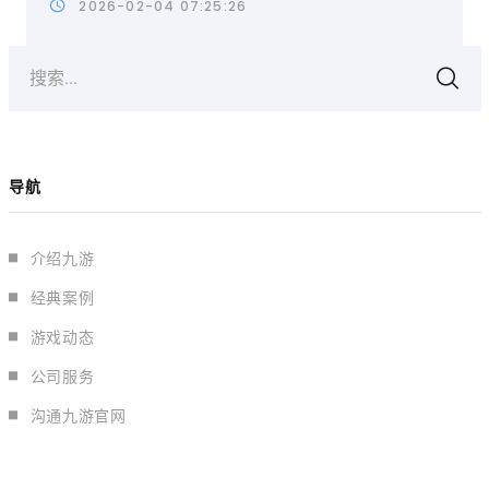
2026-02-04 07:25:26
搜索...
导航
介绍九游
经典案例
游戏动态
公司服务
沟通九游官网