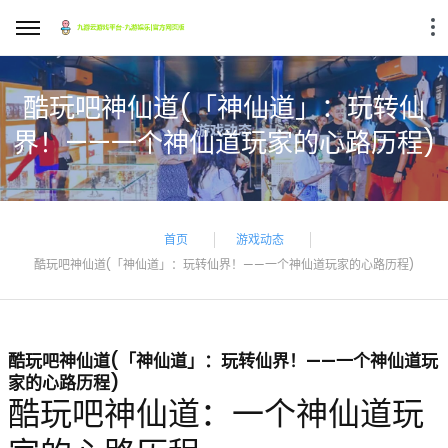
酷玩吧神仙道(「神仙道」：玩转仙
界！——一个神仙道玩家的心路历程)
首页
游戏动态
酷玩吧神仙道(「神仙道」：玩转仙界！——一个神仙道玩家的心路历程)
酷玩吧神仙道(「神仙道」：玩转仙界！——一个神仙道玩
家的心路历程)
酷玩吧神仙道：一个神仙道玩