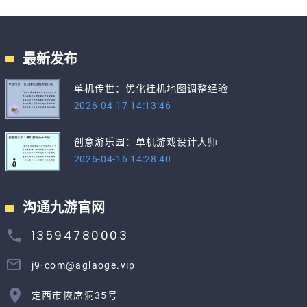
最新发布
单机传世：优化挂机地图调整经验
2026-04-17 14:13:46
创意游乐园：单机游戏设计大师
2026-04-16 14:28:40
沟通九游官网
13594780003
j9·com@aglaoge.vip
定西市恢席洞35号