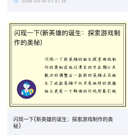
2026-02-01 07:27:25
闪现一下(新英雄的诞生：探索游戏制作的奥
秘)